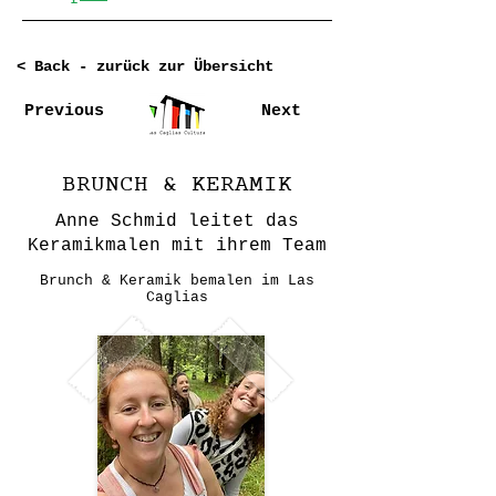
< Back - zurück zur Übersicht
Previous
Next
BRUNCH & KERAMIK
Anne Schmid leitet das
Keramikmalen mit ihrem Team
Brunch & Keramik bemalen im Las
Caglias