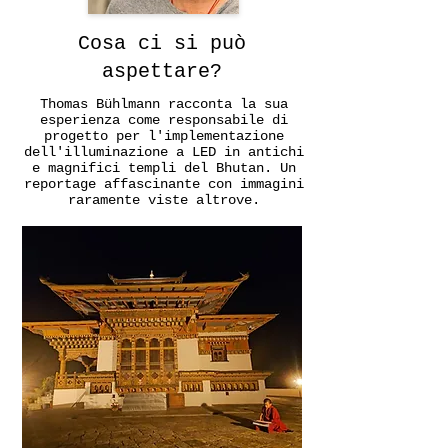
Cosa ci si può
aspettare?
Thomas Bühlmann racconta la sua
esperienza come responsabile di
progetto per l'implementazione
dell'illuminazione a LED in antichi
e magnifici templi del Bhutan. Un
reportage affascinante con immagini
raramente viste altrove.