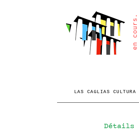
en cours.
LAS CAGLIAS CULTURA
Détails