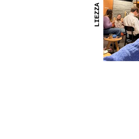
LIEZZA