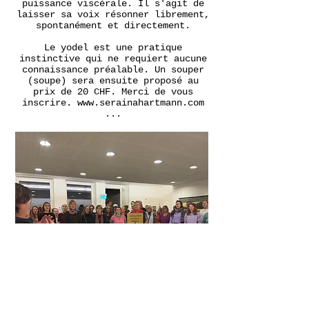
puissance viscérale. Il s'agit de
laisser sa voix résonner librement,
spontanément et directement.
Le yodel est une pratique
instinctive qui ne requiert aucune
connaissance préalable. Un souper
(soupe) sera ensuite proposé au
prix de 20 CHF. Merci de vous
inscrire.
www.serainahartmann.com
...