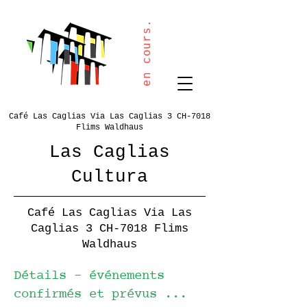
en cours.
Café Las Caglias Via Las Caglias 3 CH-7018
Flims Waldhaus
Las Caglias
Cultura
Café Las Caglias Via Las
Caglias 3 CH-7018 Flims
Waldhaus
Détails - événements
confirmés et prévus ...