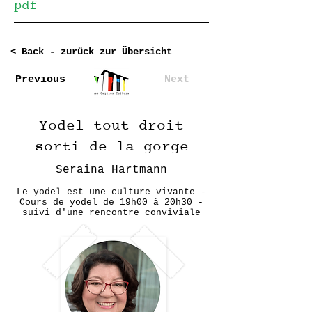
pdf
< Back - zurück zur Übersicht
Previous
Next
Yodel tout droit
sorti de la gorge
Seraina Hartmann
Le yodel est une culture vivante -
Cours de yodel de 19h00 à 20h30 -
suivi d'une rencontre conviviale