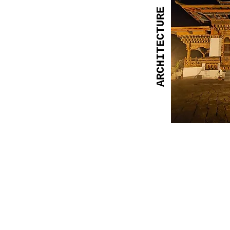
ARCHITECTURE