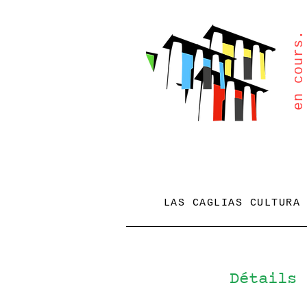
en cours.
LAS CAGLIAS CULTURA
Détails