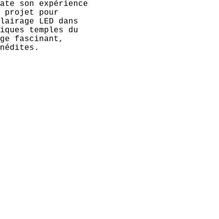
ate son expérience
 projet pour
lairage LED dans
iques temples du
ge fascinant,
nédites.