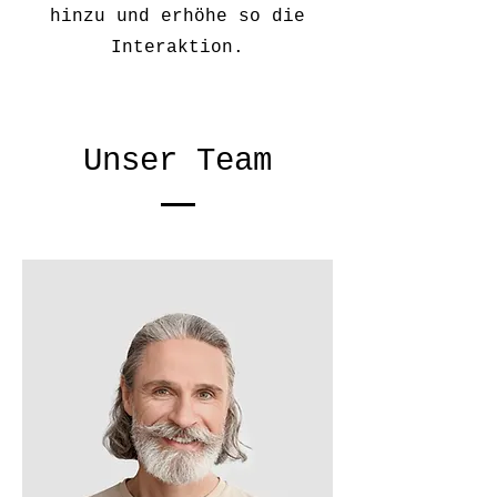
hinzu und erhöhe so die
Interaktion.
Unser Team