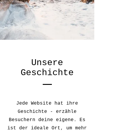
Unsere
Geschichte
Jede Website hat ihre
Geschichte - erzähle
Besuchern deine eigene. Es
ist der ideale Ort, um mehr