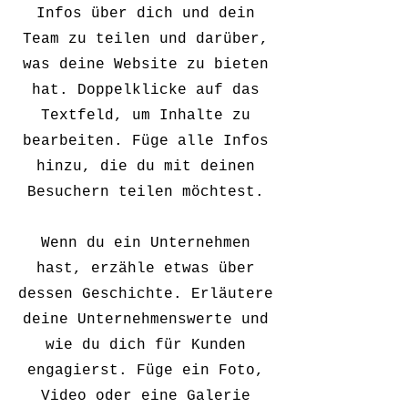
Infos über dich und dein
Team zu teilen und darüber,
was deine Website zu bieten
hat. Doppelklicke auf das
Textfeld, um Inhalte zu
bearbeiten. Füge alle Infos
hinzu, die du mit deinen
Besuchern teilen möchtest.
Wenn du ein Unternehmen
hast, erzähle etwas über
dessen Geschichte. Erläutere
deine Unternehmenswerte und
wie du dich für Kunden
engagierst. Füge ein Foto,
Video oder eine Galerie