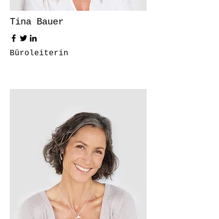
Tina Bauer
Büroleiterin