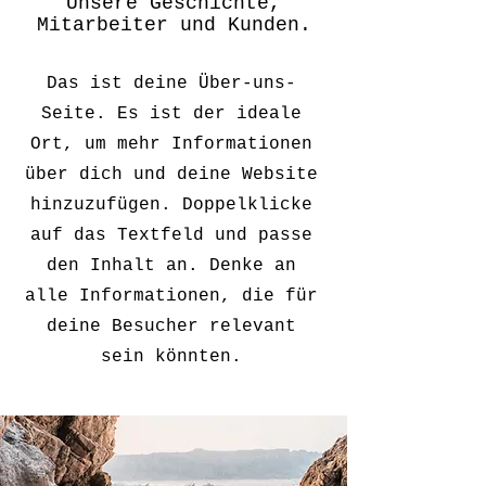
Unsere Geschichte,
Mitarbeiter und Kunden.
Das ist deine Über-uns-
Seite. Es ist der ideale
Ort, um mehr Informationen
über dich und deine Website
hinzuzufügen. Doppelklicke
auf das Textfeld und passe
den Inhalt an. Denke an
alle Informationen, die für
deine Besucher relevant
sein könnten.