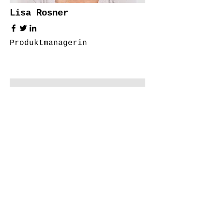
Lisa Rosner
Produktmanagerin