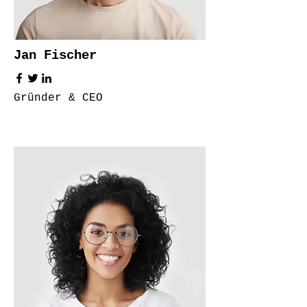
Jan Fischer
Gründer & CEO