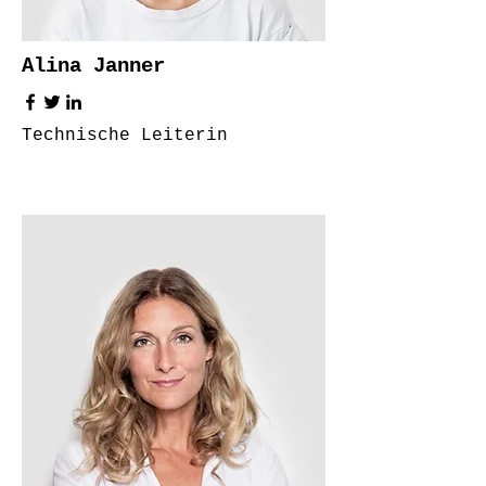
Alina Janner
Technische Leiterin