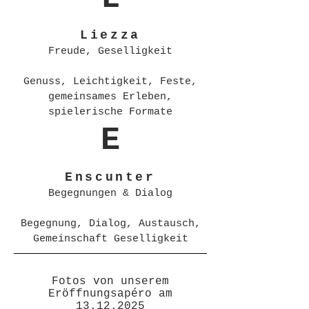
Liezza
Freude, Geselligkeit
Genuss, Leichtigkeit, Feste,
gemeinsames Erleben,
spielerische Formate
E
Enscunter
Begegnungen & Dialog
Begegnung, Dialog, Austausch,
Gemeinschaft Geselligkeit
Fotos von unserem
Eröffnungsapéro am
13.12.2025