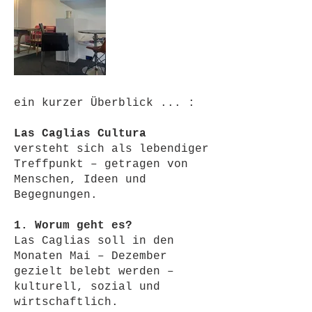
ein kurzer Überblick ... :
Las Caglias Cultura
versteht sich als lebendiger
Treffpunkt – getragen von
Menschen, Ideen und
Begegnungen.
1. Worum geht es?
Las Caglias soll in den
Monaten Mai – Dezember
gezielt belebt werden –
kulturell, sozial und
wirtschaftlich.