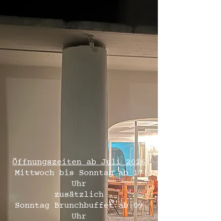
Öffnungszeiten ab Juli 2026
Mittwoch bis Sonntag ab 17
Uhr
zusätzlich
Sonntag
Brunchbuffet ab 09
Uhr