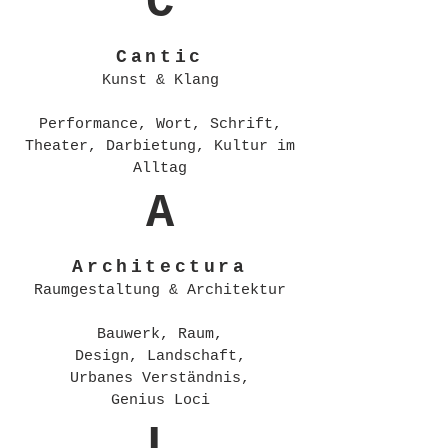
C
Cantic
Kunst & Klang
Performance, Wort, Schrift,
Theater, Darbietung, Kultur im
Alltag
A
Architectura
Raumgestaltung & Architektur
Bauwerk, Raum,
Design, Landschaft,
Urbanes Verständnis,
Genius Loci​
L